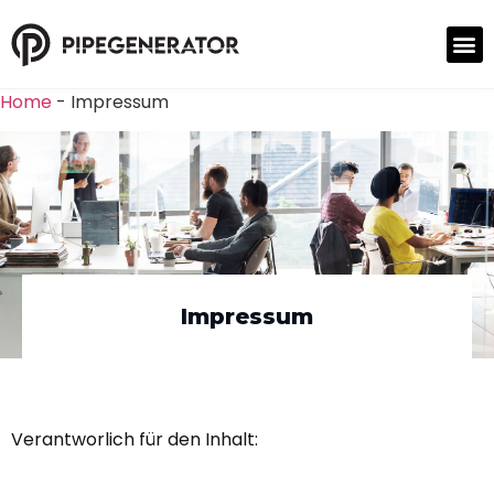
Home
-
Impressum
Impressum
Verantworlich für den Inhalt: