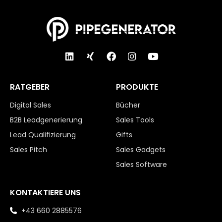
RATGEBER
PRODUKTE
Digital Sales
Bücher
B2B Leadgenerierung
Sales Tools
Lead Qualifizierung
Gifts
Sales Pitch
Sales Gadgets
Sales Software
KONTAKTIERE UNS
+43 660 2885576