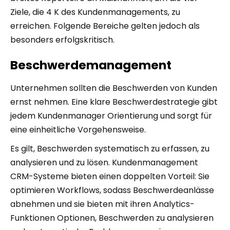
Ziele, die 4 K des Kundenmanagements, zu
erreichen. Folgende Bereiche gelten jedoch als
besonders erfolgskritisch.
Beschwerdemanagement
Unternehmen sollten die Beschwerden von Kunden
ernst nehmen. Eine klare Beschwerdestrategie gibt
jedem Kundenmanager Orientierung und sorgt für
eine einheitliche Vorgehensweise.
Es gilt, Beschwerden systematisch zu erfassen, zu
analysieren und zu lösen. Kundenmanagement
CRM-Systeme bieten einen doppelten Vorteil: Sie
optimieren Workflows, sodass Beschwerdeanlässe
abnehmen und sie bieten mit ihren Analytics-
Funktionen Optionen, Beschwerden zu analysieren