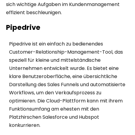
sich wichtige Aufgaben im Kundenmanagement
effizient beschleunigen.
Pipedrive
Pipedrive ist ein einfach zu bedienendes
Customer-Relationship-Management-Tool, das
speziell für kleine und mittelständische
Unternehmen entwickelt wurde. Es bietet eine
klare Benutzeroberfläche, eine übersichtliche
Darstellung des Sales Funnels und automatisierte
Workflows, um den Verkaufsprozess zu
optimieren. Die Cloud-Plattform kann mit ihrem
Funktionsumfang am ehesten mit den
Platzhirschen Salesforce und Hubspot
konkurrieren.