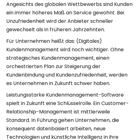
Angesichts des globalen Wettbewerbs sind Kunden
ein immer höheres Maß an Service gewohnt. Bei
Unzufriedenheit wird der Anbieter schneller
gewechselt als in früheren Jahrzehnten.
Für Unternehmen heißt das: (Digitales)
Kundenmanagement wird noch wichtiger. Ohne
strategisches Kundenmanagement, einen
orchestrierten Plan zur Steigerung der
Kundenbindung und Kundenzufriedenheit, werden
es Unternehmen in Zukunft schwer haben.
Leistungsstarke Kundenmanagement-Software
spielt in Zukunft eine Schlüsselrolle. Ein Customer-
Relationship-Management ist mittlerweile
Standard. In Führung gehen Unternehmen, die
konsequent datenbasiert arbeiten, neue
Technologien und künstliche Intelligenz in ihre