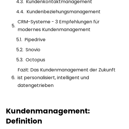
Kundenkontaktmanagement
Kundenbeziehungsmanagement
CRM-Systeme - 3 Empfehlungen für
modernes Kundenmanagement
Pipedrive
Snovio
Octopus
Fazit: Das Kundenmanagement der Zukunft
ist personalisiert, intelligent und
datengetrieben
Kundenmanagement:
Definition