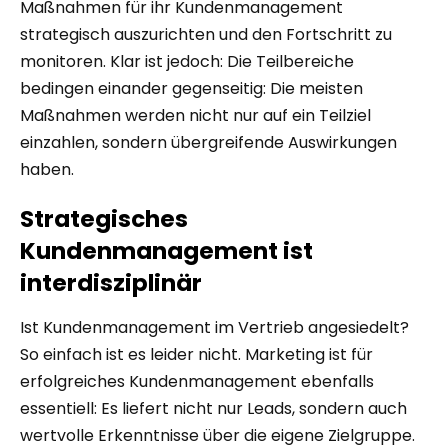
Maßnahmen für ihr Kundenmanagement
strategisch auszurichten und den Fortschritt zu
monitoren. Klar ist jedoch: Die Teilbereiche
bedingen einander gegenseitig: Die meisten
Maßnahmen werden nicht nur auf ein Teilziel
einzahlen, sondern übergreifende Auswirkungen
haben.
Strategisches
Kundenmanagement ist
interdisziplinär
Ist Kundenmanagement im Vertrieb angesiedelt?
So einfach ist es leider nicht. Marketing ist für
erfolgreiches Kundenmanagement ebenfalls
essentiell: Es liefert nicht nur Leads, sondern auch
wertvolle Erkenntnisse über die eigene Zielgruppe.