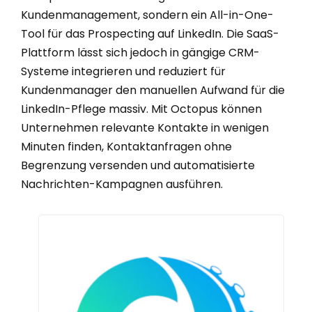
Kundenmanagement, sondern ein All-in-One-
Tool für das Prospecting auf LinkedIn. Die SaaS-
Plattform lässt sich jedoch in gängige CRM-
Systeme integrieren und reduziert für
Kundenmanager den manuellen Aufwand für die
LinkedIn-Pflege massiv. Mit Octopus können
Unternehmen relevante Kontakte in wenigen
Minuten finden, Kontaktanfragen ohne
Begrenzung versenden und automatisierte
Nachrichten-Kampagnen ausführen.