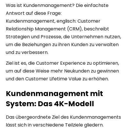
Was ist Kundenmanagement? Die einfachste
Antwort auf diese Frage:
Kundenmanagement, englisch: Customer
Relationship Management (CRM), beschreibt
Strategien und Prozesse, die Unternehmen nutzen,
um die Beziehungen zu ihren Kunden zu verwalten
und zu verbessern.
Ziel ist es, die Customer Experience zu optimieren,
um auf diese Weise mehr Neukunden zu gewinnen
und den Customer Lifetime Value zu erhöhen.
Kundenmanagement mit
System: Das 4K-Modell
Das übergeordnete Ziel des Kundenmanagements
lässt sich in verschiedene Teilziele gliedern.