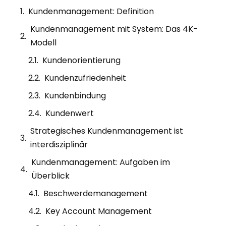
Kundenmanagement: Definition
Kundenmanagement mit System: Das 4K-
Modell
Kundenorientierung
Kundenzufriedenheit
Kundenbindung
Kundenwert
Strategisches Kundenmanagement ist
interdisziplinär
Kundenmanagement: Aufgaben im
Überblick
Beschwerdemanagement
Key Account Management