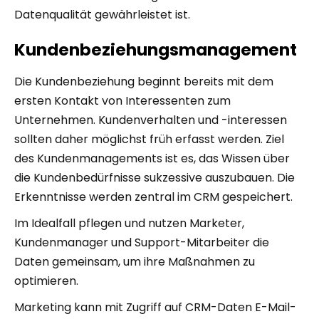
Datenqualität gewährleistet ist.
Kundenbeziehungsmanagement
Die Kundenbeziehung beginnt bereits mit dem
ersten Kontakt von Interessenten zum
Unternehmen. Kundenverhalten und -interessen
sollten daher möglichst früh erfasst werden. Ziel
des Kundenmanagements ist es, das Wissen über
die Kundenbedürfnisse sukzessive auszubauen. Die
Erkenntnisse werden zentral im CRM gespeichert.
Im Idealfall pflegen und nutzen Marketer,
Kundenmanager und Support-Mitarbeiter die
Daten gemeinsam, um ihre Maßnahmen zu
optimieren.
Marketing kann mit Zugriff auf CRM-Daten E-Mail-