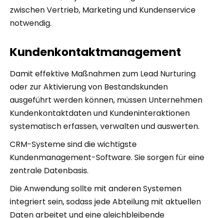
zwischen Vertrieb, Marketing und Kundenservice
notwendig.
Kundenkontaktmanagement
Damit effektive Maßnahmen zum Lead Nurturing
oder zur Aktivierung von Bestandskunden
ausgeführt werden können, müssen Unternehmen
Kundenkontaktdaten und Kundeninteraktionen
systematisch erfassen, verwalten und auswerten.
CRM-Systeme sind die wichtigste
Kundenmanagement-Software. Sie sorgen für eine
zentrale Datenbasis.
Die Anwendung sollte mit anderen Systemen
integriert sein, sodass jede Abteilung mit aktuellen
Daten arbeitet und eine gleichbleibende