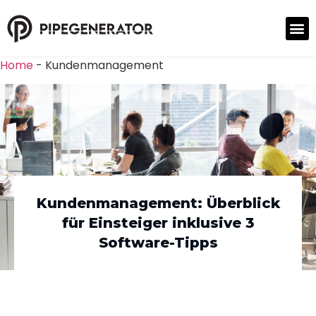
Home
-
Kundenmanagement
Kundenmanagement: Überblick
für Einsteiger inklusive 3
Software-Tipps