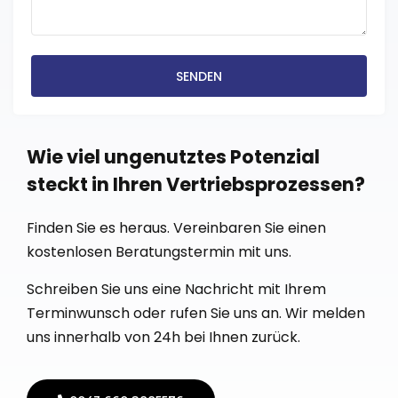
SENDEN
Wie viel ungenutztes Potenzial
steckt in Ihren Vertriebsprozessen? ​
Finden Sie es heraus. Vereinbaren Sie einen
kostenlosen Beratungstermin mit uns.
Schreiben Sie uns eine Nachricht mit Ihrem
Terminwunsch oder rufen Sie uns an. Wir melden
uns innerhalb von 24h bei Ihnen zurück.