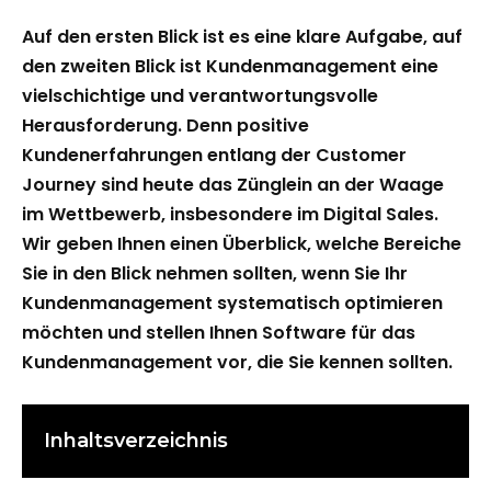
Auf den ersten Blick ist es eine klare Aufgabe, auf
den zweiten Blick ist Kundenmanagement eine
vielschichtige und verantwortungsvolle
Herausforderung. Denn positive
Kundenerfahrungen entlang der Customer
Journey sind heute das Zünglein an der Waage
im Wettbewerb, insbesondere im Digital Sales.
Wir geben Ihnen einen Überblick, welche Bereiche
Sie in den Blick nehmen sollten, wenn Sie Ihr
Kundenmanagement systematisch optimieren
möchten und stellen Ihnen Software für das
Kundenmanagement vor, die Sie kennen sollten.
Inhaltsverzeichnis