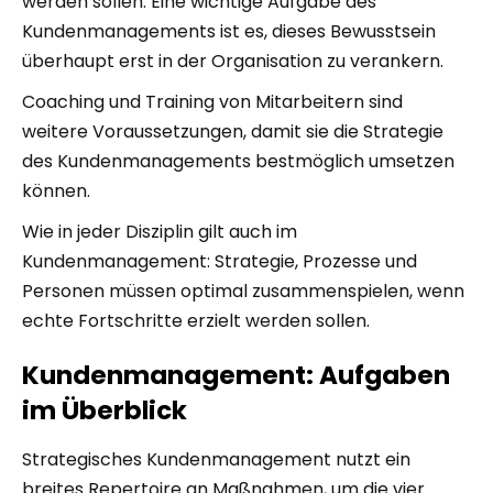
werden sollen. Eine wichtige Aufgabe des
Kundenmanagements ist es, dieses Bewusstsein
überhaupt erst in der Organisation zu verankern.
Coaching und Training von Mitarbeitern sind
weitere Voraussetzungen, damit sie die Strategie
des Kundenmanagements bestmöglich umsetzen
können.
Wie in jeder Disziplin gilt auch im
Kundenmanagement: Strategie, Prozesse und
Personen müssen optimal zusammenspielen, wenn
echte Fortschritte erzielt werden sollen.
Kundenmanagement: Aufgaben
im Überblick
Strategisches Kundenmanagement nutzt ein
breites Repertoire an Maßnahmen, um die vier