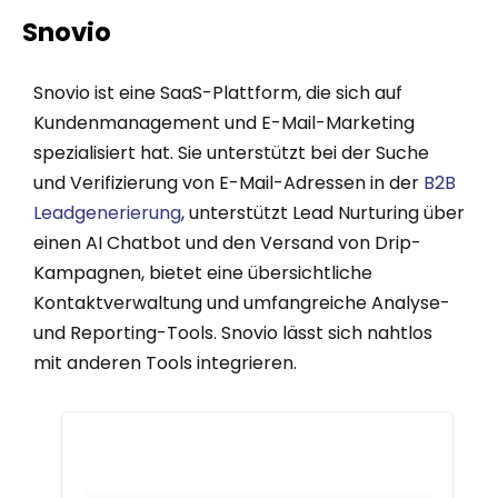
Snovio
Snovio ist eine SaaS-Plattform, die sich auf
Kundenmanagement und E-Mail-Marketing
spezialisiert hat. Sie unterstützt bei der Suche
und Verifizierung von E-Mail-Adressen in der
B2B
Leadgenerierung
, unterstützt Lead Nurturing über
einen AI Chatbot und den Versand von Drip-
Kampagnen, bietet eine übersichtliche
Kontaktverwaltung und umfangreiche Analyse-
und Reporting-Tools. Snovio lässt sich nahtlos
mit anderen Tools integrieren.