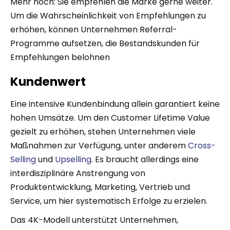
Mehr noch: Sie empfehlen die Marke gerne weiter.
Um die Wahrscheinlichkeit von Empfehlungen zu
erhöhen, können Unternehmen Referral-
Programme aufsetzen, die Bestandskunden für
Empfehlungen belohnen
Kundenwert
Eine intensive Kundenbindung allein garantiert keine
hohen Umsätze. Um den Customer Lifetime Value
gezielt zu erhöhen, stehen Unternehmen viele
Maßnahmen zur Verfügung, unter anderem
Cross-
Selling
und
Upselling
. Es braucht allerdings eine
interdisziplinäre Anstrengung von
Produktentwicklung, Marketing, Vertrieb und
Service, um hier systematisch Erfolge zu erzielen.
Das 4K-Modell unterstützt Unternehmen,