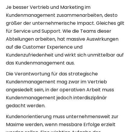
Je besser Vertrieb und Marketing im
Kundenmanagement zusammenarbeiten, desto
größer der unternehmerische Impact. Gleiches gilt
für Service und Support. Wie die Teams dieser
Abteilungen arbeiten, hat massive Auswirkungen
auf die Customer Experience und
Kundenzufriedenheit und wirkt sich unmittelbar auf
das Kundenmanagement aus.
Die Verantwortung für das strategische
Kundenmanagement mag zwar im Vertrieb
angesiedelt sein, in der operativen Arbeit muss
Kundenmanagement jedoch interdisziplinär
gedacht werden.
Kundenorientierung muss unternehmensweit zur
Maxime werden, wenn messbare Erfolge erzielt