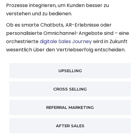
Prozesse integrieren, um Kunden besser zu
verstehen und zu bedienen.
Ob es smarte Chatbots, AR-Erlebnisse oder
personalisierte Omnichannel-Angebote sind – eine
orchestrierte
digitale Sales Journey
wird in Zukunft
wesentlich über den Vertriebserfolg entscheiden.
UPSELLING
CROSS SELLING
REFERRAL MARKETING
AFTER SALES