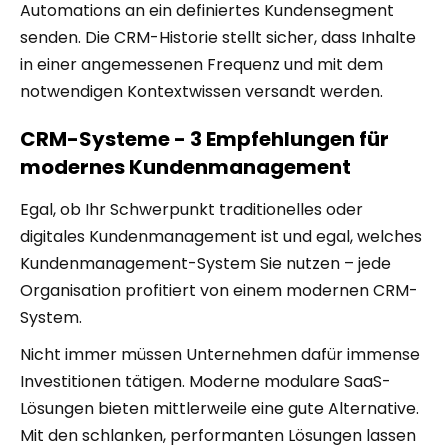
Automations an ein definiertes Kundensegment
senden. Die CRM-Historie stellt sicher, dass Inhalte
in einer angemessenen Frequenz und mit dem
notwendigen Kontextwissen versandt werden.
CRM-Systeme - 3 Empfehlungen für
modernes Kundenmanagement
Egal, ob Ihr Schwerpunkt traditionelles oder
digitales Kundenmanagement ist und egal, welches
Kundenmanagement-System Sie nutzen – jede
Organisation profitiert von einem modernen CRM-
System.
Nicht immer müssen Unternehmen dafür immense
Investitionen tätigen. Moderne modulare SaaS-
Lösungen bieten mittlerweile eine gute Alternative.
Mit den schlanken, performanten Lösungen lassen