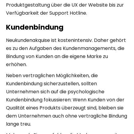
Produktgestaltung über die UX der Website bis zur
Verfügbarkeit der Support Hotline.
Kundenbindung
Neukundenakquise ist kostenintensiv. Daher gehört
es zu den Aufgaben des Kundenmanagements, die
Bindung von Kunden an die eigene Marke zu
erhöhen.
Neben vertraglichen Möglichkeiten, die
Kundenbindung sicherzustellen, sollten
Unternehmen sich auf die psychologische
Kundenbindung fokussieren: Wenn Kunden von der
Qualität eines Produkts überzeugt sind, bleiben sie
dem Unternehmen auch ohne vertragliche Bindung
lange treu.