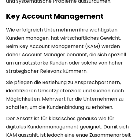
und systematische Probleme auszuräumen.
Key Account Management
Wie erfolgreich Unternehmen ihre wichtigsten
Kunden managen, hat wirtschaftliches Gewicht.
Beim Key Account Management (KAM) werden
daher Account Manager benannt, die sich speziell
um umsatzstarke Kunden oder solche von hoher
strategischer Relevanz kümmern.
Sie pflegen die Beziehung zu Ansprechpartnern,
identifizieren Umsatzpotenziale und suchen nach
Möglichkeiten, Mehrwert für die Unternehmen zu
schaffen, um die Kundenbindung zu erhöhen.
Der Ansatz ist für klassisches genauso wie für
digitales Kundenmanagement geeignet. Damit sich
KAM auszahlt, ist jedoch eine enge Zusammenarbeit