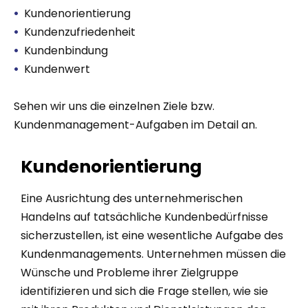
Kundenorientierung
Kundenzufriedenheit
Kundenbindung
Kundenwert
Sehen wir uns die einzelnen Ziele bzw.
Kundenmanagement-Aufgaben im Detail an.
Kundenorientierung
Eine Ausrichtung des unternehmerischen
Handelns auf tatsächliche Kundenbedürfnisse
sicherzustellen, ist eine wesentliche Aufgabe des
Kundenmanagements. Unternehmen müssen die
Wünsche und Probleme ihrer Zielgruppe
identifizieren und sich die Frage stellen, wie sie