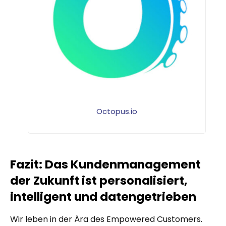
Octopus.io
Fazit: Das Kundenmanagement
der Zukunft ist personalisiert,
intelligent und datengetrieben
Wir leben in der Ära des Empowered Customers.