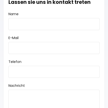
Lassen sie uns in kontakt treten
Name
E-Mail
Telefon
Nachricht