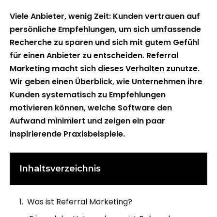
Viele Anbieter, wenig Zeit: Kunden vertrauen auf
persönliche Empfehlungen, um sich umfassende
Recherche zu sparen und sich mit gutem Gefühl
für einen Anbieter zu entscheiden. Referral
Marketing macht sich dieses Verhalten zunutze.
Wir geben einen Überblick, wie Unternehmen ihre
Kunden systematisch zu Empfehlungen
motivieren können, welche Software den
Aufwand minimiert und zeigen ein paar
inspirierende Praxisbeispiele.
Inhaltsverzeichnis
Was ist Referral Marketing?