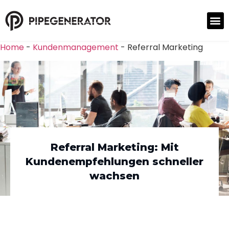
Home
-
Kundenmanagement
-
Referral Marketing
Referral Marketing: Mit
Kundenempfehlungen schneller
wachsen