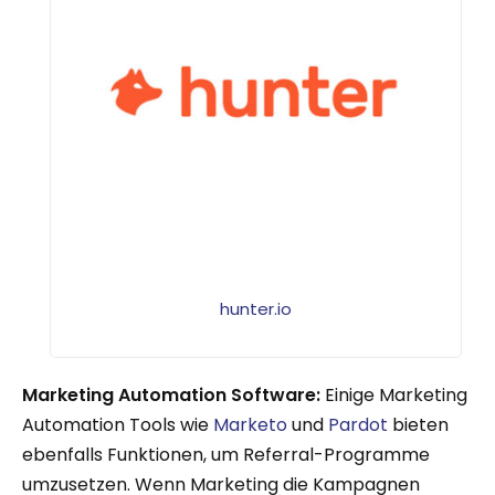
hunter.io
Marketing Automation Software:
Einige Marketing
Automation Tools wie
Marketo
und
Pardot
bieten
ebenfalls Funktionen, um Referral-Programme
umzusetzen. Wenn Marketing die Kampagnen