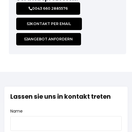
0043 660 2885576
KONTAKT PER EMAIL
ANGEBOT ANFORDERN
Lassen sie uns in kontakt treten
Name