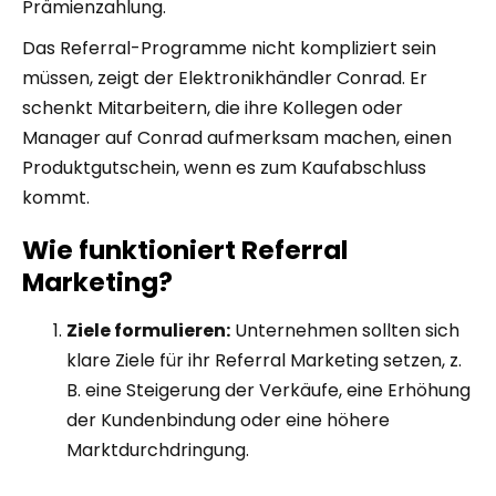
Prämienzahlung.
Das Referral-Programme nicht kompliziert sein
müssen, zeigt der Elektronikhändler Conrad. Er
schenkt Mitarbeitern, die ihre Kollegen oder
Manager auf Conrad aufmerksam machen, einen
Produktgutschein, wenn es zum Kaufabschluss
kommt.
Wie funktioniert Referral
Marketing?
Ziele formulieren:
Unternehmen sollten sich
klare Ziele für ihr Referral Marketing setzen, z.
B. eine Steigerung der Verkäufe, eine Erhöhung
der Kundenbindung oder eine höhere
Marktdurchdringung.