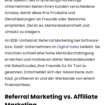
eine Spielart des Empfehlungsmarketings.
Unternehmen bieten ihren Kunden verschiedene
Anreize, damit diese ihre Produkte und
Dienstleistungen an Freunde oder Bekannte
empfehlen. Ziel ist es, Markenbekanntheit und
Umsatz zu steigern.
Im B2B-Umfeld ist Referral Marketing bei Software-
bzw. SaaS-Unternehmen im
Digital Sales
beliebt. Sie
möchten schnell eine hohe Marktdurchdringung
erreichen und motivieren daher Bestandskunden
mit Rabattcodes, ihre Freunde für ihr Tool zu
gewinnen. Entscheidet sich der Geworbene zum
Kauf, profitieren er und der Werbende von einem
Preisnachlass.
Referral Marketing vs. Affiliate
Marketing