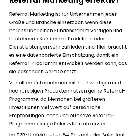
Referral Marketing effektiv?
Referral Marketing ist für Unternehmen jeder
Größe und Branche einsetzbar, wenn diese
bereits über einen Kundenstamm verfügen und
bestehende Kunden mit Produkten oder
Dienstleistungen sehr zufrieden sind. Hier braucht
es eine datenbasierte Einschätzung, damit ein
Referral-Programm entwickelt werden kann, das
die passenden Anreize setzt.
Vor allem Unternehmen mit hochwertigen und
hochpreisigen Produkten nutzen gerne Referral-
Programme, da Menschen bei größeren
Investitionen viel Wert auf persönliche
Empfehlungen legen und effektive Referral-
Programme lange Saleszyklen abkürzen.
Im B2B-Umfeld gehen 84 Prozent aller Sales laut