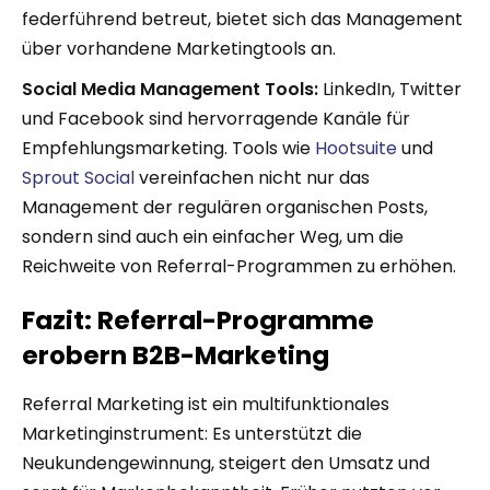
federführend betreut, bietet sich das Management
über vorhandene Marketingtools an.
Social Media Management Tools:
LinkedIn, Twitter
und Facebook sind hervorragende Kanäle für
Empfehlungsmarketing. Tools wie
Hootsuite
und
Sprout Social
vereinfachen nicht nur das
Management der regulären organischen Posts,
sondern sind auch ein einfacher Weg, um die
Reichweite von Referral-Programmen zu erhöhen.
Fazit: Referral-Programme
erobern B2B-Marketing
Referral Marketing ist ein multifunktionales
Marketinginstrument: Es unterstützt die
Neukundengewinnung, steigert den Umsatz und