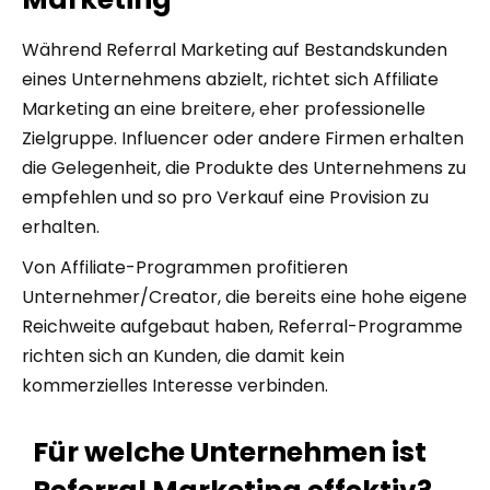
Während Referral Marketing auf Bestandskunden
eines Unternehmens abzielt, richtet sich Affiliate
Marketing an eine breitere, eher professionelle
Zielgruppe. Influencer oder andere Firmen erhalten
die Gelegenheit, die Produkte des Unternehmens zu
empfehlen und so pro Verkauf eine Provision zu
erhalten.
Von Affiliate-Programmen profitieren
Unternehmer/Creator, die bereits eine hohe eigene
Reichweite aufgebaut haben, Referral-Programme
richten sich an Kunden, die damit kein
kommerzielles Interesse verbinden.
Für welche Unternehmen ist