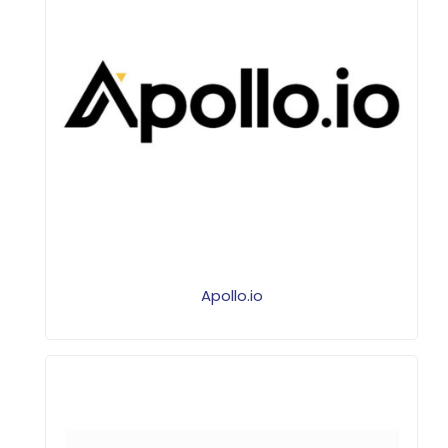
Apollo.io