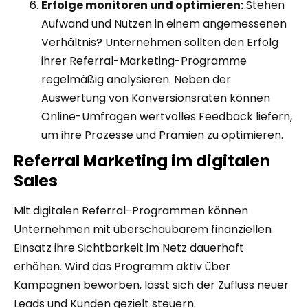
Erfolge monitoren und optimieren:
Stehen
Aufwand und Nutzen in einem angemessenen
Verhältnis? Unternehmen sollten den Erfolg
ihrer Referral-Marketing-Programme
regelmäßig analysieren. Neben der
Auswertung von Konversionsraten können
Online-Umfragen wertvolles Feedback liefern,
um ihre Prozesse und Prämien zu optimieren.
Referral Marketing im digitalen
Sales
Mit digitalen Referral-Programmen können
Unternehmen mit überschaubarem finanziellen
Einsatz ihre Sichtbarkeit im Netz dauerhaft
erhöhen. Wird das Programm aktiv über
Kampagnen beworben, lässt sich der Zufluss neuer
Leads und Kunden gezielt steuern.