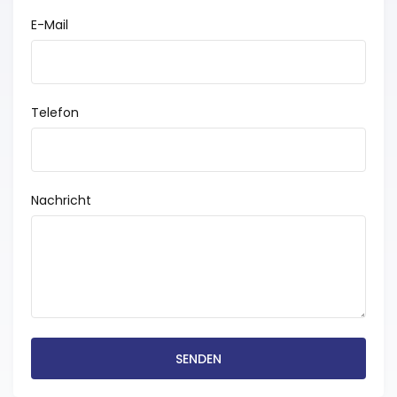
E-Mail
Telefon
Nachricht
SENDEN