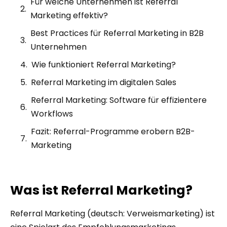
Für welche Unternehmen ist Referral
Marketing effektiv?
Best Practices für Referral Marketing in B2B
Unternehmen
Wie funktioniert Referral Marketing?
Referral Marketing im digitalen Sales
Referral Marketing: Software für effizientere
Workflows
Fazit: Referral-Programme erobern B2B-
Marketing
Was ist Referral Marketing?
Referral Marketing (deutsch: Verweismarketing) ist