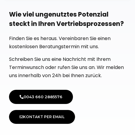
Wie viel ungenutztes Potenzial
steckt in Ihren Vertriebsprozessen? ​
Finden Sie es heraus. Vereinbaren Sie einen
kostenlosen Beratungstermin mit uns.
Schreiben Sie uns eine Nachricht mit Ihrem
Terminwunsch oder rufen Sie uns an. Wir melden
uns innerhalb von 24h bei Ihnen zurück.
0043 660 2885576
KONTAKT PER EMAIL