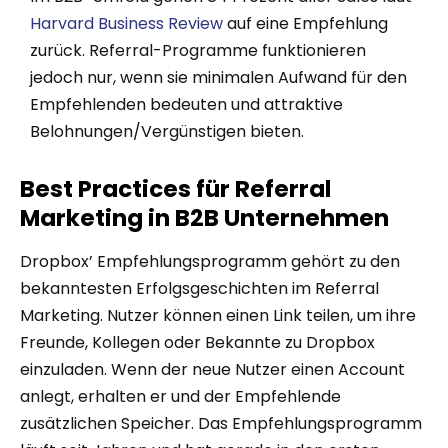
Harvard Business Review
auf eine Empfehlung
zurück. Referral-Programme funktionieren
jedoch nur, wenn sie minimalen Aufwand für den
Empfehlenden bedeuten und attraktive
Belohnungen/Vergünstigen bieten.
Best Practices für Referral
Marketing in B2B Unternehmen
Dropbox’ Empfehlungsprogramm gehört zu den
bekanntesten Erfolgsgeschichten im Referral
Marketing. Nutzer können einen Link teilen, um ihre
Freunde, Kollegen oder Bekannte zu Dropbox
einzuladen. Wenn der neue Nutzer einen Account
anlegt, erhalten er und der Empfehlende
zusätzlichen Speicher. Das Empfehlungsprogramm