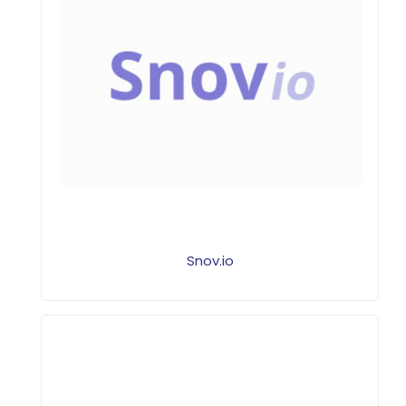
Snov.io