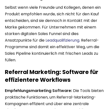
Selbst wenn viele Freunde und Kollegen, denen ein
Produkt empfohlen wurde, sich nicht für den Kauf
entscheiden, sind sie dennoch in Kontakt mit der
Marke gekommen. Für Unternehmen mit einem
starken digitalen Sales Funnel sind dies
Ansatzpunkte für die
Leadqualifizierung
. Referral-
Programme sind damit ein effektiver Weg, um die
Sales Pipeline kontinuierlich mit frischen Leads zu
füllen.
Referral Marketing: Software für
effizientere Workflows
Empfehlungsmarketing Software:
Die Tools bieten
praktische Funktionen, um Referral-Marketing-
Kampagnen effizient und über eine zentrale