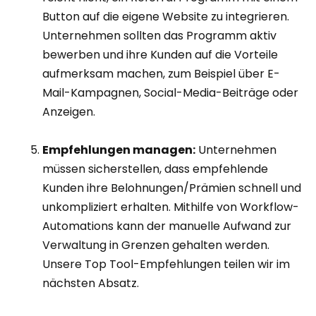
Button auf die eigene Website zu integrieren.
Unternehmen sollten das Programm aktiv
bewerben und ihre Kunden auf die Vorteile
aufmerksam machen, zum Beispiel über E-
Mail-Kampagnen, Social-Media-Beiträge oder
Anzeigen.
Empfehlungen managen:
Unternehmen
müssen sicherstellen, dass empfehlende
Kunden ihre Belohnungen/Prämien schnell und
unkompliziert erhalten. Mithilfe von Workflow-
Automations kann der manuelle Aufwand zur
Verwaltung in Grenzen gehalten werden.
Unsere Top Tool-Empfehlungen teilen wir im
nächsten Absatz.