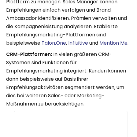
Plattform zu managen. Sales Manager können
Empfehlungen einfach verfolgen und Brand
Ambassador identifizieren, Prämien verwalten und
die Kampagnenleistung analysieren. Etablierte
Empfehlungsmarketing-Plattformen sind
beispielsweise
Talon.One
,
Influitive
und
Mention Me
.
CRM-Plattformen:
In vielen größeren CRM-
Systemen sind Funktionen für
Empfehlungsmarketing integriert. Kunden können
dann beispielsweise auf Basis ihrer
Empfehlungsaktivitäten segmentiert werden, um
dies bei weiteren Sales- oder Marketing-
Maßnahmen zu berücksichtigen.