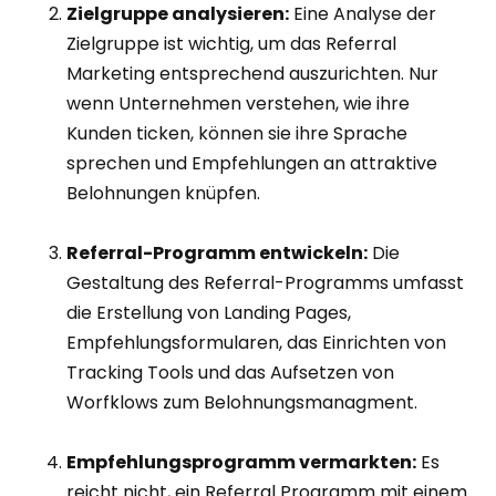
Zielgruppe analysieren:
Eine Analyse der
Zielgruppe ist wichtig, um das Referral
Marketing entsprechend auszurichten. Nur
wenn Unternehmen verstehen, wie ihre
Kunden ticken, können sie ihre Sprache
sprechen und Empfehlungen an attraktive
Belohnungen knüpfen.
Referral-Programm entwickeln:
Die
Gestaltung des Referral-Programms umfasst
die Erstellung von Landing Pages,
Empfehlungsformularen, das Einrichten von
Tracking Tools und das Aufsetzen von
Worfklows zum Belohnungsmanagment.
Empfehlungsprogramm vermarkten:
Es
reicht nicht, ein Referral Programm mit einem