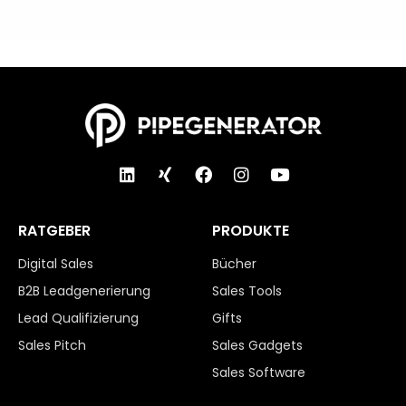
RATGEBER
PRODUKTE
Digital Sales
Bücher
B2B Leadgenerierung
Sales Tools
Lead Qualifizierung
Gifts
Sales Pitch
Sales Gadgets
Sales Software