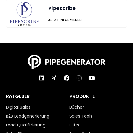
Pipescribe
JETZT INFORMIEREN
RATGEBER
PRODUKTE
Digital Sales
Bücher
B2B Leadgenerierung
Sales Tools
Lead Qualifizierung
Gifts