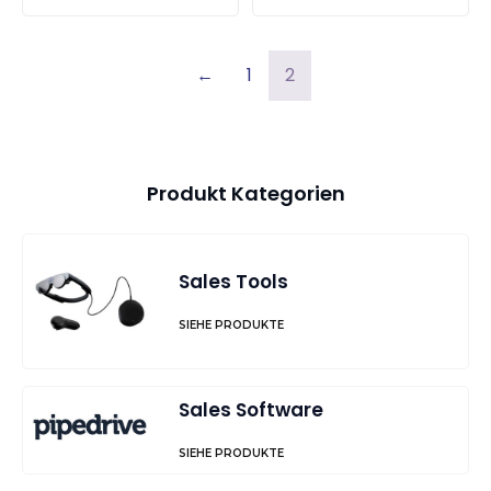
←
1
2
Produkt Kategorien
Sales Tools
SIEHE PRODUKTE
Sales Software
SIEHE PRODUKTE