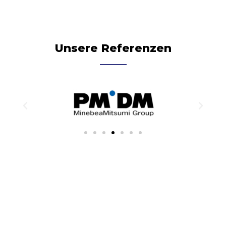
Unsere Referenzen