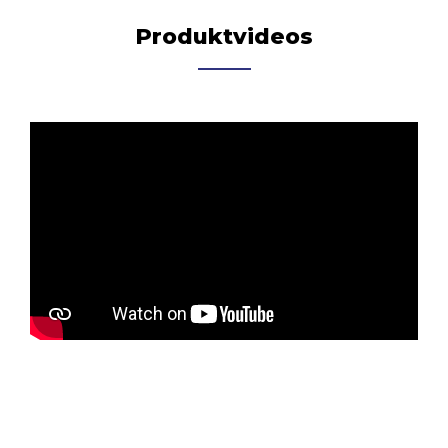
Produktvideos