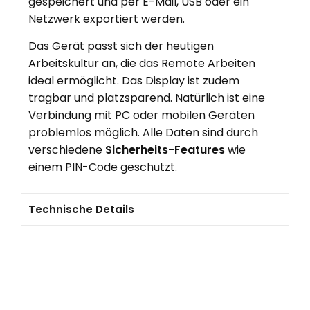
gespeichert und per E-Mail, USB oder ein
Netzwerk exportiert werden.
Das Gerät passt sich der heutigen
Arbeitskultur an, die das Remote Arbeiten
ideal ermöglicht. Das Display ist zudem
tragbar und platzsparend. Natürlich ist eine
Verbindung mit PC oder mobilen Geräten
problemlos möglich. Alle Daten sind durch
verschiedene
Sicherheits-Features
wie
einem PIN-Code geschützt.
Technische Details