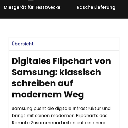
Mietgerät
für Testzwecke
Rasche
Lieferung
Übersicht
Digitales Flipchart von
Samsung: klassisch
schreiben auf
modernem Weg
Samsung pusht die digitale Infrastruktur und
bringt mit seinen modernen Flipcharts das
Remote Zusammenarbeiten auf eine neue