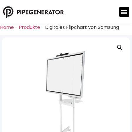
Home
-
Produkte
-
Digitales Flipchart von Samsung