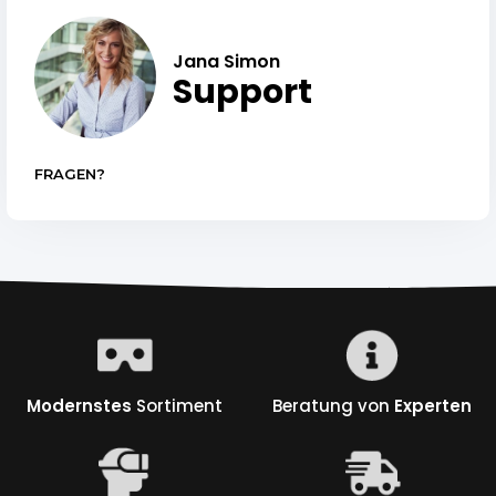
Jana Simon
Support
FRAGEN?
Modernstes
Sortiment
Beratung von
Experten