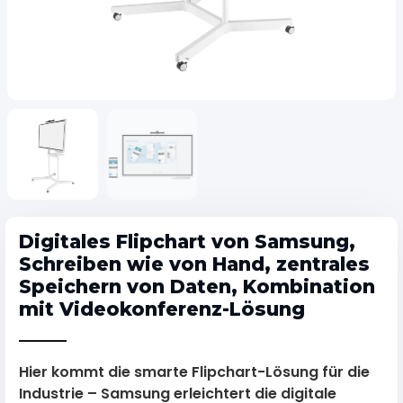
Digitales Flipchart von Samsung,
Schreiben wie von Hand, zentrales
Speichern von Daten, Kombination
mit Videokonferenz-Lösung
Hier kommt die smarte Flipchart-Lösung für die
Industrie – Samsung erleichtert die digitale