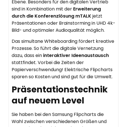
Ebene. Besonders für den digitalen Vertrieb
sind in Kombination mit der
Erweiterung
durch die Konferenzlösung mTALK
jetzt
Präsentationen oder Brainstorming in UHD 4k-
Bild- und optimaler Audioqualität möglich.
Das simultane Whiteboarding fördert kreative
Prozesse. So führt die digitale Vernetzung
dazu, dass ein
interaktiver Ideenaustausch
stattfindet. Vorbei die Zeiten der
Papierverschwendung! Elektrische Flipcharts
sparen so Kosten und sind gut für die Umwelt.
Präsentationstechnik
auf neuem Level
Sie haben bei den Samsung Flipcharts die
Wahl zwischen verschiedenen Größen und