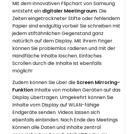
Mit dem innovativen Flipchart von Samsung
entsteht ein
digitaler Meetingraum
. Die
Zeiten eingetrockneter Stifte oder fehlendem
Papier sind endgültig vorbei! Sie schreiben mit
jedem stiftähnlichen Gegenstand ganz
natürlich auf dem Display. Mit Ihrem Finger
können Sie problemlos radieren und mit der
Handfläche Inhalte löschen. Einfaches
Scrollen durch die Inhalte ist ebenfalls
möglich!
Zudem können Sie über die
Screen Mirroring-
Funktion
Inhalte von mobilen Geräten auf das
Display übertragen. Umgekehrt können Sie
Inhalte vom Display auf WLAN-fähige
Endgeräte senden. Videos lassen sich
ebenfalls einbinden. Nach Ende des Meetings
können alle Daten und Inhalte zentral