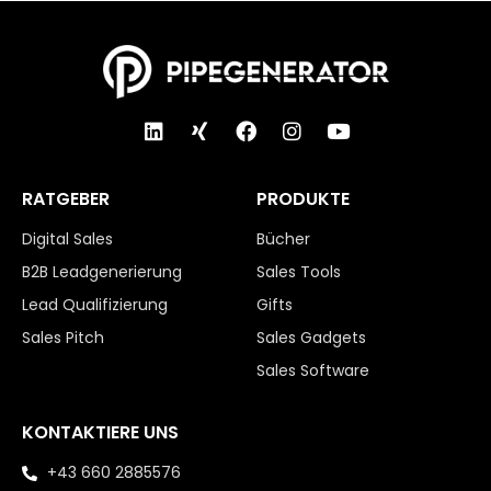
RATGEBER
PRODUKTE
Digital Sales
Bücher
B2B Leadgenerierung
Sales Tools
Lead Qualifizierung
Gifts
Sales Pitch
Sales Gadgets
Sales Software
KONTAKTIERE UNS
+43 660 2885576