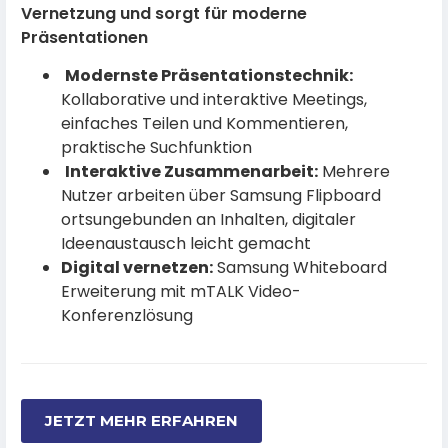
Vernetzung und sorgt für moderne
Präsentationen
Modernste Präsentationstechnik:
Kollaborative und interaktive Meetings,
einfaches Teilen und Kommentieren,
praktische Suchfunktion
Interaktive Zusammenarbeit:
Mehrere
Nutzer arbeiten über Samsung Flipboard
ortsungebunden an Inhalten, digitaler
Ideenaustausch leicht gemacht
Digital vernetzen:
Samsung Whiteboard
Erweiterung mit mTALK Video-
Konferenzlösung
JETZT MEHR ERFAHREN