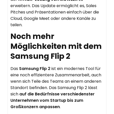
erweitern. Das Update ermöglicht es, Sales
Pitches und Präsentationen einfach über die
Cloud, Google Meet oder andere Kanäle zu
teilen.
Noch mehr
Möglichkeiten mit dem
Samsung Flip 2
Das
Samsung Flip 2
ist ein modernes Tool für
eine noch effizientere Zusammenarbeit, auch
wenn sich Teile des Teams an einem anderen
Standort befinden. Das Samsung Flip 2 lässt
sich
auf die Bedürfnisse verschiedenster
Unternehmen vom Startup bis zum
Großkonzern anpassen
.