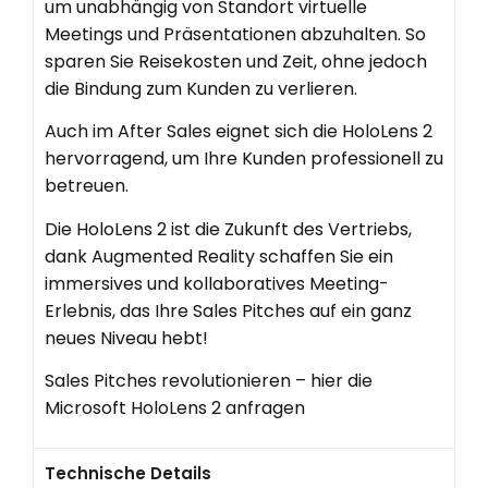
um unabhängig von Standort virtuelle
Meetings und Präsentationen abzuhalten. So
sparen Sie Reisekosten und Zeit, ohne jedoch
die Bindung zum Kunden zu verlieren.
Auch im After Sales eignet sich die HoloLens 2
hervorragend, um Ihre Kunden professionell zu
betreuen.
Die HoloLens 2 ist die Zukunft des Vertriebs,
dank Augmented Reality schaffen Sie ein
immersives und kollaboratives Meeting-
Erlebnis, das Ihre Sales Pitches auf ein ganz
neues Niveau hebt!
Sales Pitches revolutionieren – hier die
Microsoft HoloLens 2 anfragen
Technische Details