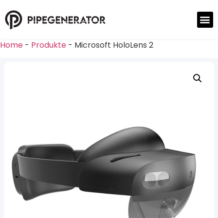
Home
-
Produkte
-
Microsoft HoloLens 2