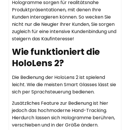
Hologramme sorgen für realitätsnahe
Produktpräsentationen, mit denen Ihre
Kunden interagieren können. So wecken Sie
nicht nur die Neugier Ihrer Kunden, Sie sorgen
zugleich für eine intensive Kundenbindung und
steigern das Kaufinteresse!
Wie funktioniert die
HoloLens 2?
Die Bedienung der HoloLens 2 ist spielend
leicht. Wie die meisten Smart Glasses lässt sie
sich per Sprachsteuerung bedienen.
Zusätzliches Feature zur Bedienung ist hier
jedoch das hochmoderne Hand-Tracking.
Hierdurch lassen sich Hologramme berühren,
verschieben und in der Größe ändern.