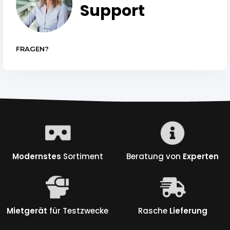
Support
FRAGEN?
Modernstes
Sortiment
Beratung von
Experten
Mietgerät
für Testzwecke
Rasche
Lieferung