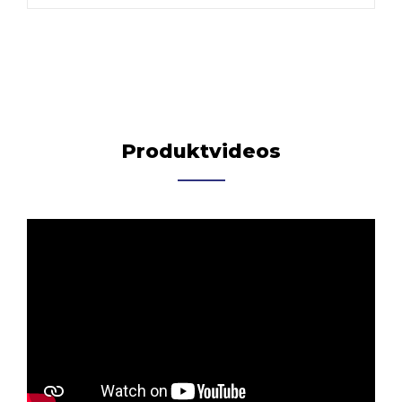
Produktvideos