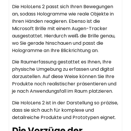
Die HoloLens 2 passt sich Ihren Bewegungen
an, sodass Hologramme wie reale Objekte in
Ihren Händen reagieren. Ebenso ist die
Microsoft Brille mit einem Augen-Tracker
ausgestattet. Hierdurch weiß die Brille genau,
wo Sie gerade hinschauen und passt die
Hologramme an Ihre Blickrichtung an.
Die Raumerfassung gestattet es Ihnen, Ihre
physische Umgebung zu erfassen und digital
darzustellen. Auf diese Weise können Sie Ihre
Produkte noch realistischer präsentieren und
je nach Anwendungsfall im Raum platzieren.
Die HoloLens 2 ist in der Darstellung so präzise,
dass sie sich auch für komplexe und
detailreiche Produkte und Prototypen eignet.
Die Vorzüge der