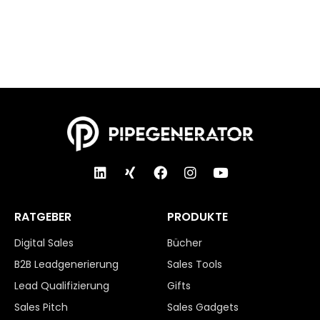
RATGEBER
PRODUKTE
Digital Sales
Bücher
B2B Leadgenerierung
Sales Tools
Lead Qualifizierung
Gifts
Sales Pitch
Sales Gadgets