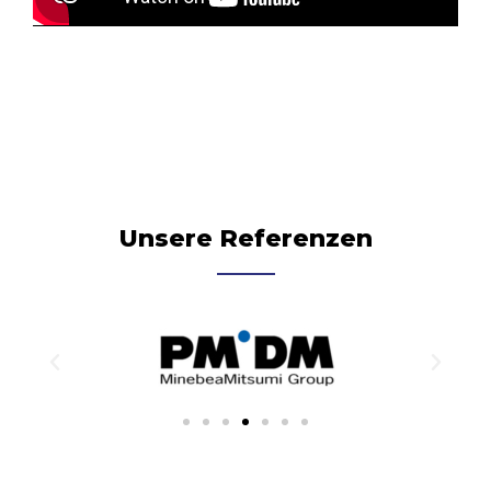
Unsere Referenzen