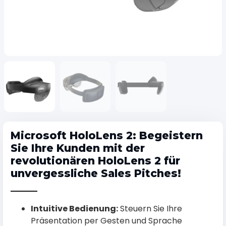
Microsoft HoloLens 2: Begeistern
Sie Ihre Kunden mit der
revolutionären HoloLens 2 für
unvergessliche Sales Pitches!
Intuitive Bedienung:
Steuern Sie Ihre
Präsentation per Gesten und Sprache