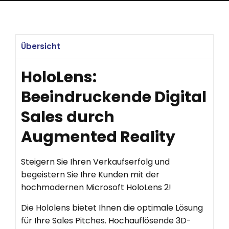
Übersicht
HoloLens:
Beeindruckende Digital
Sales durch
Augmented Reality
Steigern Sie Ihren Verkaufserfolg und
begeistern Sie Ihre Kunden mit der
hochmodernen Microsoft HoloLens 2!
Die Hololens bietet Ihnen die optimale Lösung
für Ihre Sales Pitches. Hochauflösende 3D-