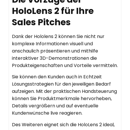
HoloLens 2 für Ihre
Sales Pitches
Dank der Hololens 2 können Sie nicht nur
komplexe Informationen visuell und
anschaulich präsentieren und mithilfe
interaktiver 3D-Demonstrationen die
Produkteigenschaften und Vorteile vermitteln.
Sie können den Kunden auch in Echtzeit
Lösungsstrategien für den jeweiligen Bedarf
aufzeigen. Mit der praktischen Handsteuerung
können Sie Produktmerkmale hervorheben,
Details vergrößern und auf eventuelle
Kundenwünsche live reagieren.
Des Weiteren eignet sich die HoloLens 2 ideal,