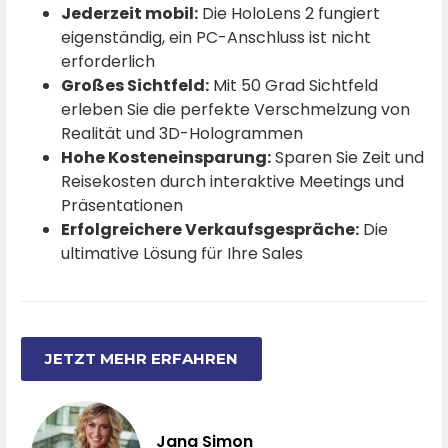
Jederzeit mobil:
Die HoloLens 2 fungiert
eigenständig, ein PC-Anschluss ist nicht
erforderlich
Großes Sichtfeld:
Mit 50 Grad Sichtfeld
erleben Sie die perfekte Verschmelzung von
Realität und 3D-Hologrammen
Hohe Kosteneinsparung:
Sparen Sie Zeit und
Reisekosten durch interaktive Meetings und
Präsentationen
Erfolgreichere Verkaufsgespräche:
Die
ultimative Lösung für Ihre Sales
JETZT MEHR ERFAHREN
Jana Simon